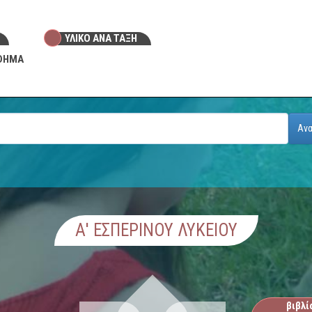
ΥΛΙΚΟ ANA ΤΑΞΗ
ΑΘΗΜΑ
Αν
Α' ΕΣΠΕΡΙΝΟΥ ΛΥΚΕΙΟΥ
βιβλί